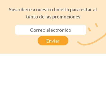
Suscríbete a nuestro boletín para estar al
tanto de las promociones