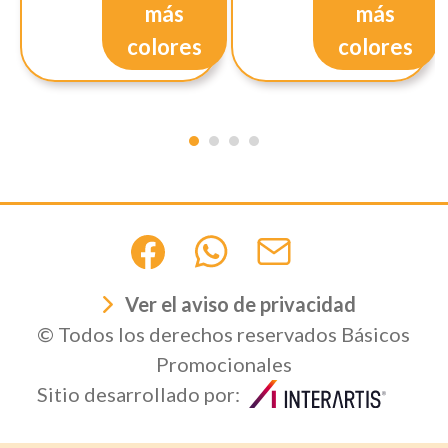
más
más
colores
colores
Ver el aviso de privacidad
© Todos los derechos reservados Básicos
Promocionales
Sitio desarrollado por: