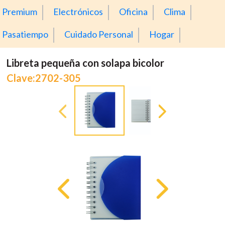
Premium
Electrónicos
Oficina
Clima
Pasatiempo
Cuidado Personal
Hogar
Libreta pequeña con solapa bicolor
Clave:2702-305