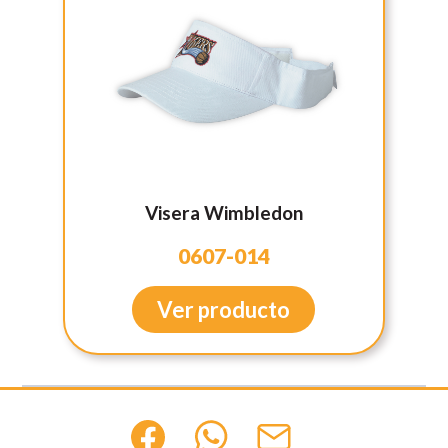
Visera Wimbledon
0607-014
Ver producto