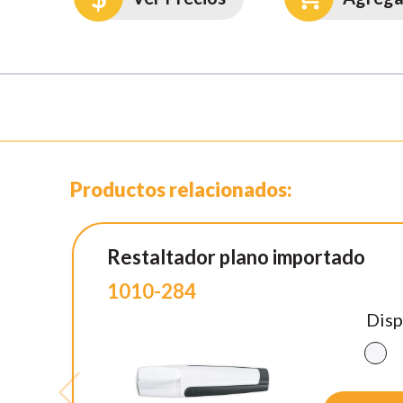
Productos relacionados:
Restaltador plano importado
1010-284
Disp