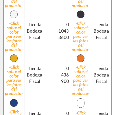
del
del
producto-
producto-
-Click
-Click
Tienda
0
Tienda
sobre el
sobre el
Bodega
1043
Bodega
color
color
para ver
para ver
Fiscal
3600
Fiscal
las fotos
las fotos
del
del
producto-
producto-
-Click
-Click
Tienda
0
Tienda
sobre el
sobre el
Bodega
436
Bodega
color
color
para ver
para ver
Fiscal
900
Fiscal
las fotos
las fotos
del
del
producto-
producto-
-Click
-Click
Tienda
0
Tienda