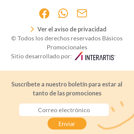
Ver el aviso de privacidad
© Todos los derechos reservados Básicos
Promocionales
Sitio desarrollado por:
Suscríbete a nuestro boletín para estar al
tanto de las promociones