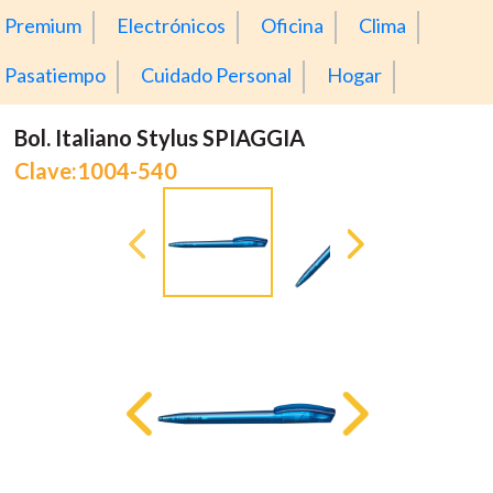
Premium
Electrónicos
Oficina
Clima
Pasatiempo
Cuidado Personal
Hogar
Bol. Italiano Stylus SPIAGGIA
Clave:1004-540