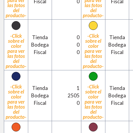
para ver
para ver
Fiscal
0
Fiscal
las fotos
las fotos
del
del
producto-
producto-
-Click
-Click
Tienda
0
Tienda
sobre el
sobre el
Bodega
0
Bodega
color
color
para ver
para ver
Fiscal
0
Fiscal
las fotos
las fotos
del
del
producto-
producto-
-Click
-Click
Tienda
1
Tienda
sobre el
sobre el
Bodega
2505
Bodega
color
color
para ver
para ver
Fiscal
0
Fiscal
las fotos
las fotos
del
del
producto-
producto-