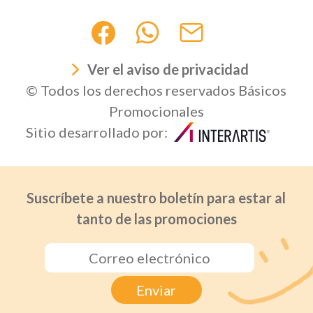
Ver el aviso de privacidad
© Todos los derechos reservados Básicos
Promocionales
Sitio desarrollado por:
Suscríbete a nuestro boletín para estar al
tanto de las promociones