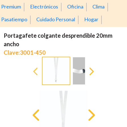
Premium
Electrónicos
Oficina
Clima
Pasatiempo
Cuidado Personal
Hogar
Portagafete colgante desprendible 20mm
ancho
Clave:3001-450