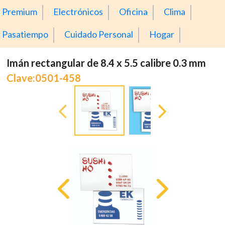
Premium
Electrónicos
Oficina
Clima
Pasatiempo
Cuidado Personal
Hogar
Imán rectangular de 8.4 x 5.5 calibre 0.3 mm
Clave:0501-458