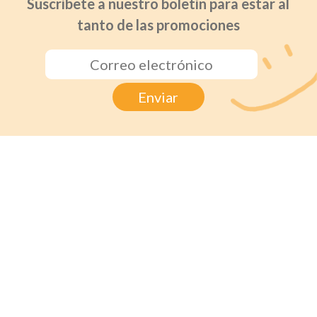
Suscríbete a nuestro boletín para estar al
tanto de las promociones