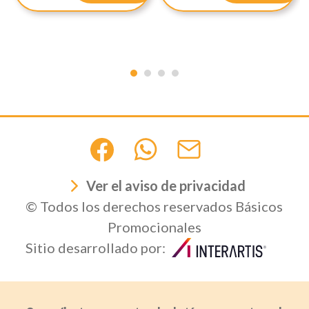
Ver el aviso de privacidad
© Todos los derechos reservados Básicos
Promocionales
Sitio desarrollado por: