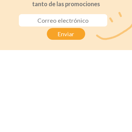
tanto de las promociones