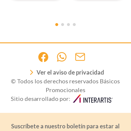
Ver el aviso de privacidad
© Todos los derechos reservados Básicos
Promocionales
Sitio desarrollado por:
Suscríbete a nuestro boletín para estar al