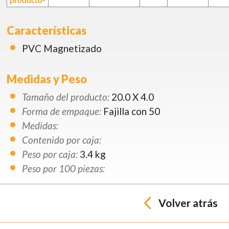
Características
PVC Magnetizado
Medidas y Peso
Tamaño del producto:
20.0 X 4.0
Forma de empaque:
Fajilla con 50
Medidas:
Contenido por caja:
Peso por caja:
3.4 kg
Peso por 100 piezas:
Volver atrás