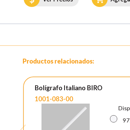
Productos relacionados:
Bolígrafo Italiano BIRO
1001-083-00
Disp
97